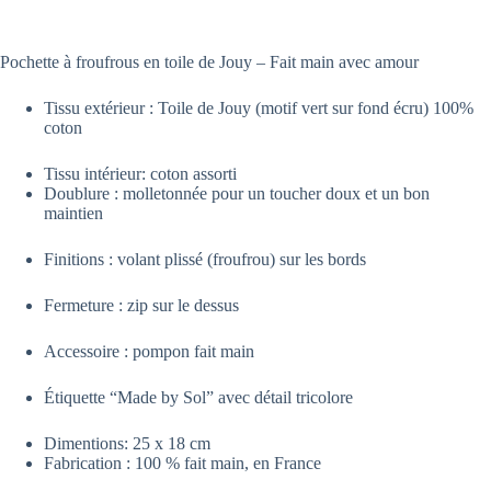
Pochette à froufrous en toile de Jouy – Fait main avec amour
Tissu extérieur : Toile de Jouy (motif vert sur fond écru) 100%
coton
Tissu intérieur: coton assorti
Doublure : molletonnée pour un toucher doux et un bon
maintien
Finitions : volant plissé (froufrou) sur les bords
Fermeture : zip sur le dessus
Accessoire : pompon fait main
Étiquette “Made by Sol” avec détail tricolore
Dimentions: 25 x 18 cm
Fabrication : 100 % fait main, en France