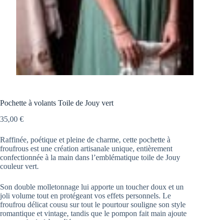
Pochette à volants Toile de Jouy vert
35,00
€
Raffinée, poétique et pleine de charme, cette pochette à
froufrous est une création artisanale unique, entièrement
confectionnée à la main dans l’emblématique toile de Jouy
couleur vert.
Son double molletonnage lui apporte un toucher doux et un
joli volume tout en protégeant vos effets personnels. Le
froufrou délicat cousu sur tout le pourtour souligne son style
romantique et vintage, tandis que le pompon fait main ajoute