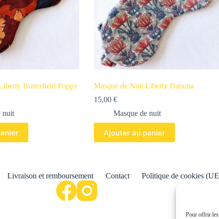
iberty Butterfield Poppy
Masque de Nuit Liberty Danuna
15,00
€
 nuit
Masque de nuit
panier
Ajouter au panier
Livraison et remboursement
Contact
Politique de cookies (UE
Pour offrir le