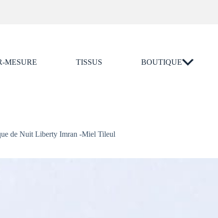
R-MESURE
TISSUS
BOUTIQUE
e de Nuit Liberty Imran -Miel Tileul