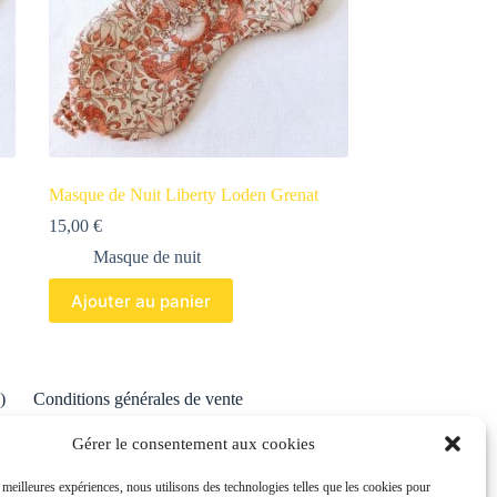
Masque de Nuit Liberty Loden Grenat
15,00
€
Masque de nuit
Ajouter au panier
)
Conditions générales de vente
Gérer le consentement aux cookies
s meilleures expériences, nous utilisons des technologies telles que les cookies pour