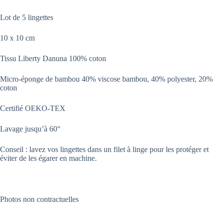
Lot de 5 lingettes
10 x 10 cm
Tissu Liberty Danuna 100% coton
Micro-éponge de bambou 40% viscose bambou, 40% polyester, 20%
coton
Certifié OEKO-TEX
Lavage jusqu’à 60°
Conseil : lavez vos lingettes dans un filet à linge pour les protéger et
éviter de les égarer en machine.
Photos non contractuelles