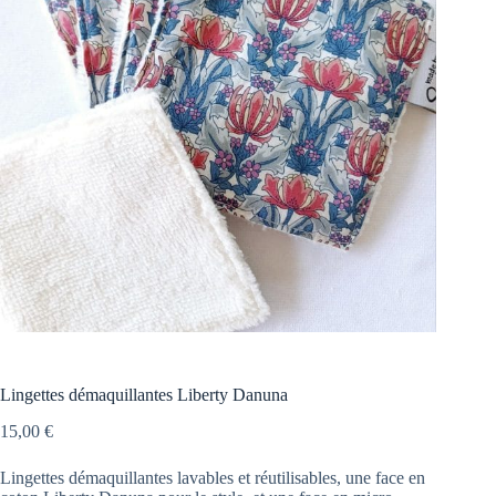
Lingettes démaquillantes Liberty Danuna
15,00
€
Lingettes démaquillantes lavables et réutilisables, une face en