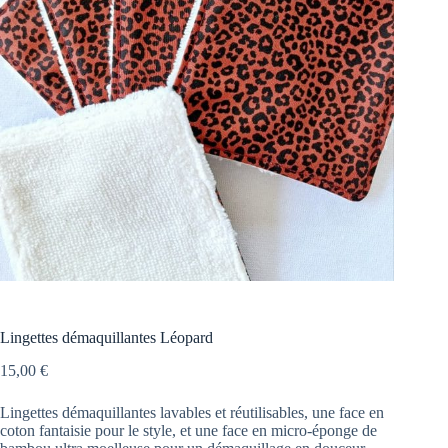
Lingettes démaquillantes Léopard
15,00
€
Lingettes démaquillantes lavables et réutilisables, une face en
coton fantaisie pour le style, et une face en micro-éponge de