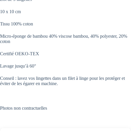
10 x 10 cm
Tissu 100% coton
Micro-éponge de bambou 40% viscose bambou, 40% polyester, 20%
coton
Certifié OEKO-TEX
Lavage jusqu’à 60°
Conseil : lavez vos lingettes dans un filet à linge pour les protéger et
éviter de les égarer en machine.
Photos non contractuelles