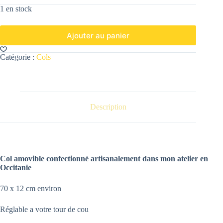
1 en stock
Ajouter au panier
Catégorie :
Cols
Description
Col amovible confectionné artisanalement dans mon atelier en
Occitanie
70 x 12 cm environ
Réglable a votre tour de cou