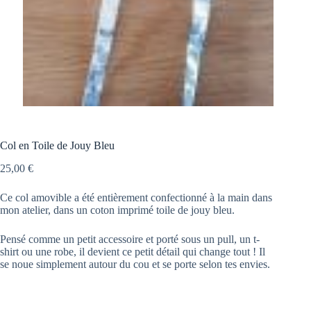
Col en Toile de Jouy Bleu
25,00
€
Ce col amovible a été entièrement confectionné à la main dans
mon atelier, dans un coton imprimé toile de jouy bleu.
Pensé comme un petit accessoire et porté sous un pull, un t-
shirt ou une robe, il devient ce petit détail qui change tout ! Il
se noue simplement autour du cou et se porte selon tes envies.