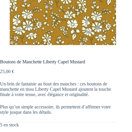
Boutons de Manchette Liberty Capel Mustard
25,00
€
Un brin de fantaisie au bout des manches : ces boutons de
manchette en tissu Liberty Capel Mustard ajoutent la touche
finale à votre tenue, avec élégance et originalité.
Plus qu’un simple accessoire, ils permettent d’affirmer votre
style jusque dans les détails.
5 en stock